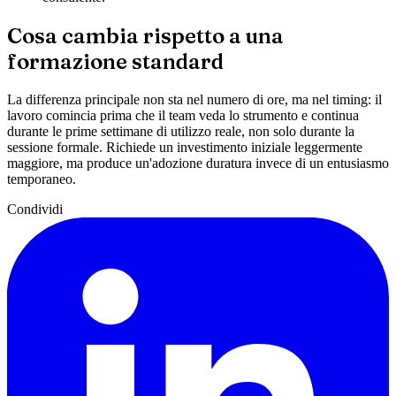
Cosa cambia rispetto a una
formazione standard
La differenza principale non sta nel numero di ore, ma nel timing: il
lavoro comincia prima che il team veda lo strumento e continua
durante le prime settimane di utilizzo reale, non solo durante la
sessione formale. Richiede un investimento iniziale leggermente
maggiore, ma produce un'adozione duratura invece di un entusiasmo
temporaneo.
Condividi