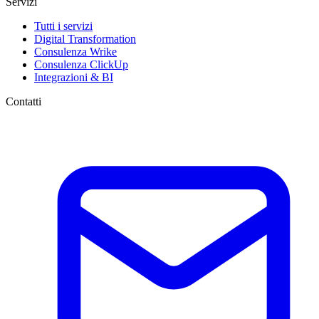
Servizi
Tutti i servizi
Digital Transformation
Consulenza Wrike
Consulenza ClickUp
Integrazioni & BI
Contatti