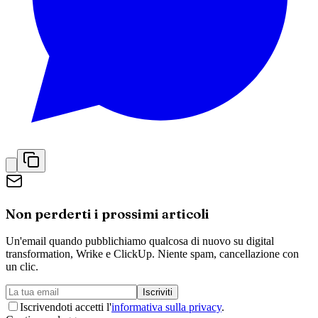
Non perderti i prossimi articoli
Un'email quando pubblichiamo qualcosa di nuovo su digital
transformation, Wrike e ClickUp. Niente spam, cancellazione con
un clic.
Iscriviti
Iscrivendoti accetti l'
informativa sulla privacy
.