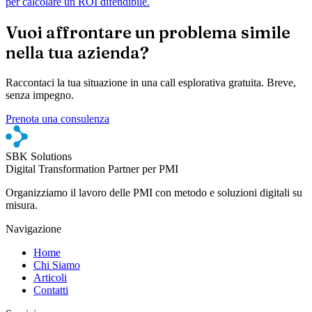
per calcolare un ROI difendibile.
Vuoi affrontare un problema simile
nella tua azienda?
Raccontaci la tua situazione in una call esplorativa gratuita. Breve,
senza impegno.
Prenota una consulenza
SBK Solutions
Digital Transformation Partner per PMI
Organizziamo il lavoro delle PMI con metodo e soluzioni digitali su
misura.
Navigazione
Home
Chi Siamo
Articoli
Contatti